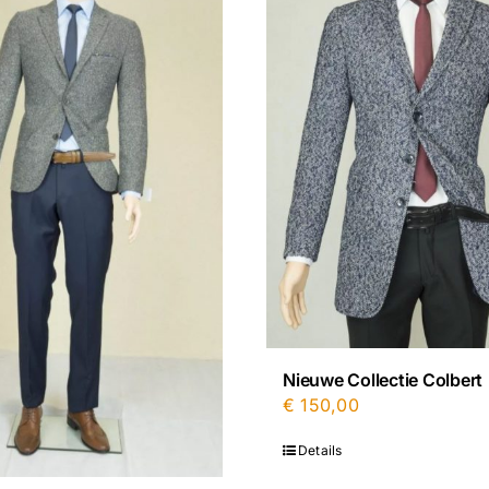
Nieuwe Collectie Colbert
€
150,00
Details