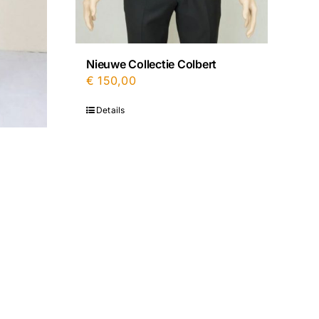
Nieuwe Collectie Colbert
€
150,00
Details