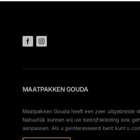
MAATPAKKEN GOUDA
Maatpakken Gouda heeft een zeer uitgebreide st
Natuurlijk kunnen wij uw bedrijfskleding ook g
aanpassen. Als u geïnteresseerd bent kunt u co