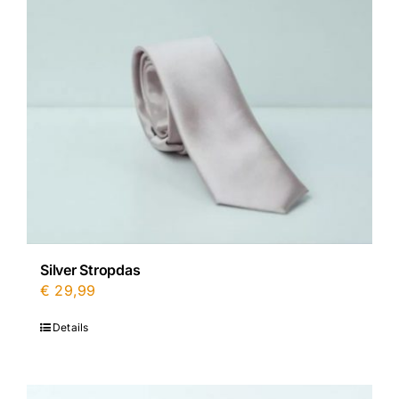
Silver Stropdas
€
29,99
Details