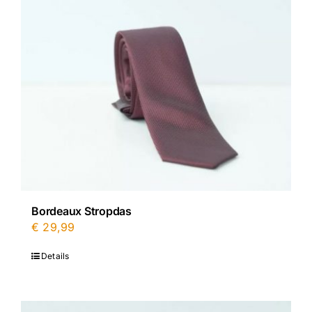
Bordeaux Stropdas
€
29,99
Details