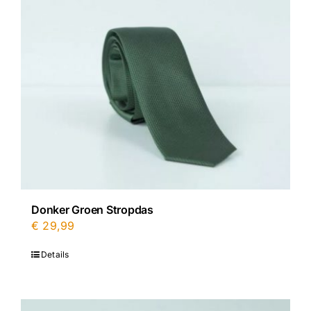
Donker Groen Stropdas
€
29,99
Details