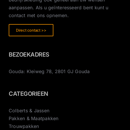
aanpassen. Als u geïnteresseerd bent kunt u
contact met ons opnemen.
Direct contact >>
BEZOEKADRES
Gouda: Kleiweg 78, 2801 GJ Gouda
CATEGORIEEN
Colberts & Jassen
Pakken & Maatpakken
Trouwpakken