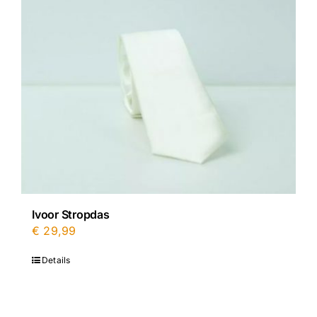
Ivoor Stropdas
€
29,99
Details