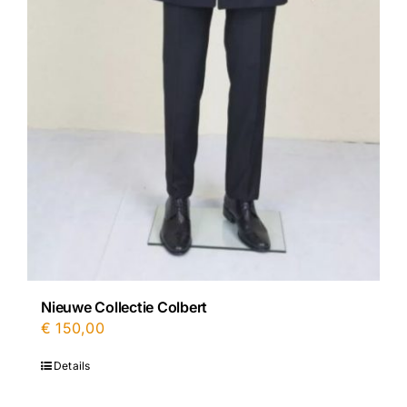
Nieuwe Collectie Colbert
€
150,00
Details