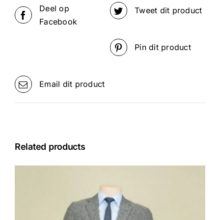
Deel op
Tweet dit product
Facebook
Pin dit product
Email dit product
Related products