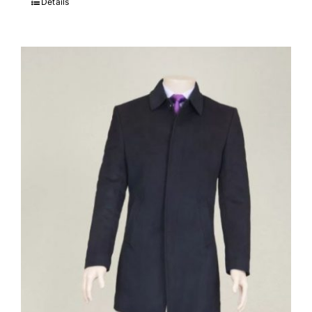
Details