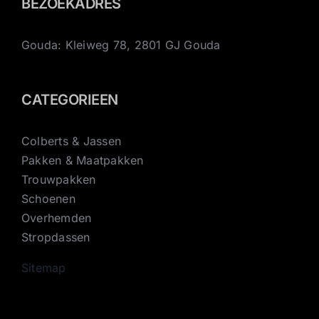
BEZOEKADRES
Gouda: Kleiweg 78, 2801 GJ Gouda
CATEGORIEEN
Colberts & Jassen
Pakken & Maatpakken
Trouwpakken
Schoenen
Overhemden
Stropdassen
Sitemap