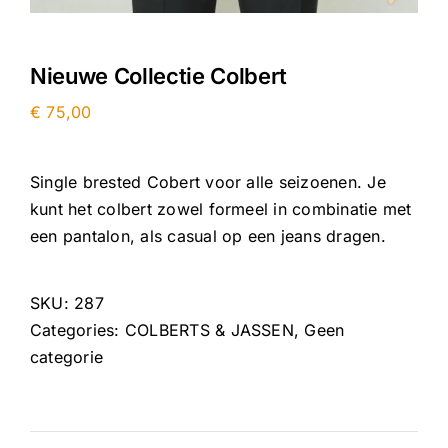
Nieuwe Collectie Colbert
€
75,00
Single brested Cobert voor alle seizoenen. Je
kunt het colbert zowel formeel in combinatie met
een pantalon, als casual op een jeans dragen.
SKU:
287
Categories:
COLBERTS & JASSEN
,
Geen
categorie