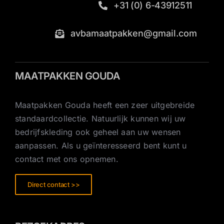
+31 (0) 6-43912511
avbamaatpakken@gmail.com
MAATPAKKEN GOUDA
Maatpakken Gouda heeft een zeer uitgebreide
standaardcollectie. Natuurlijk kunnen wij uw
bedrijfskleding ook geheel aan uw wensen
aanpassen. Als u geïnteresseerd bent kunt u
contact met ons opnemen.
Direct contact >>