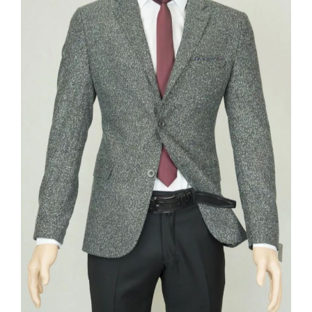
Contact