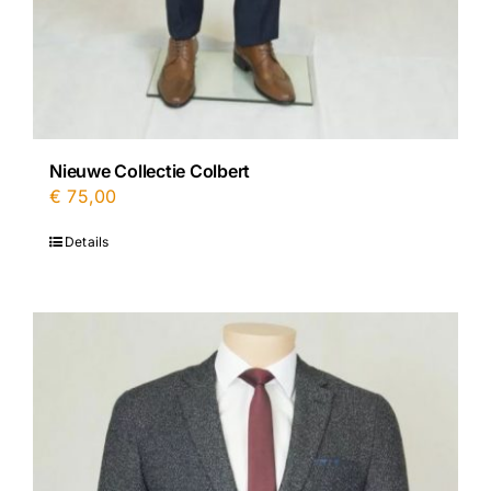
Nieuwe Collectie Colbert
€
75,00
Details