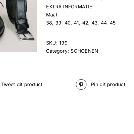
EXTRA INFORMATIE
Maat
38, 39, 40, 41, 42, 43, 44, 45
SKU:
199
Category:
SCHOENEN
Tweet dit product
Pin dit product