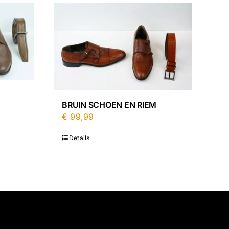
BRUIN SCHOEN EN RIEM
€
99,99
Details