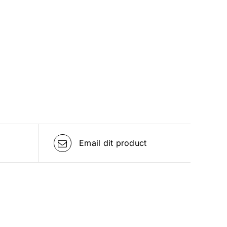
Email dit product