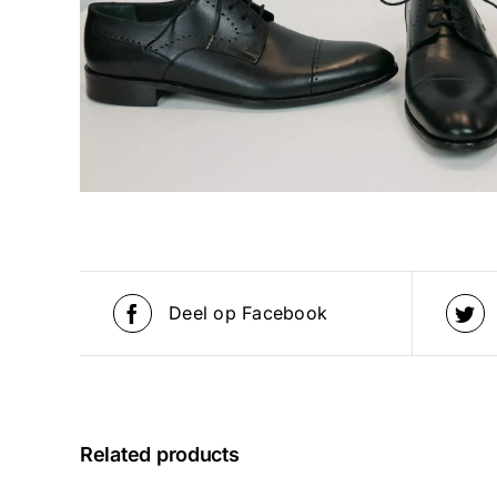
Deel op Facebook
Related products