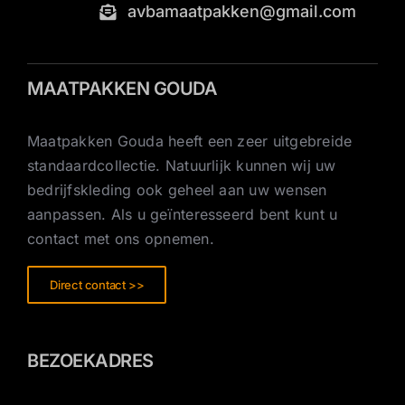
avbamaatpakken@gmail.com
MAATPAKKEN GOUDA
Maatpakken Gouda heeft een zeer uitgebreide
standaardcollectie. Natuurlijk kunnen wij uw
bedrijfskleding ook geheel aan uw wensen
aanpassen. Als u geïnteresseerd bent kunt u
contact met ons opnemen.
Direct contact >>
BEZOEKADRES