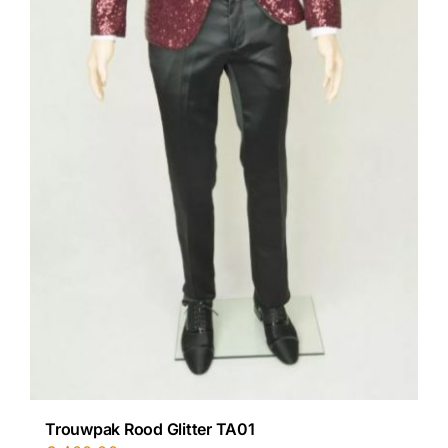
Trouwpak Rood Glitter TA01