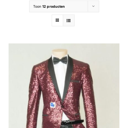
Toon
12 producten
Contact