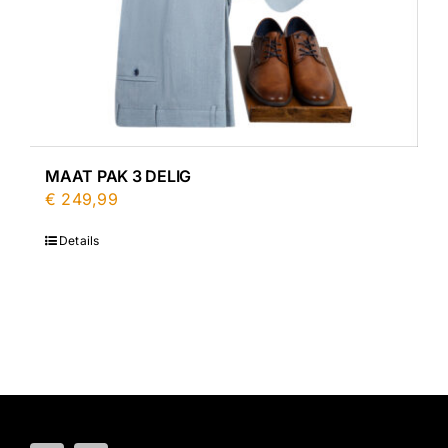
MAAT PAK 3 DELIG
€
249,99
Details