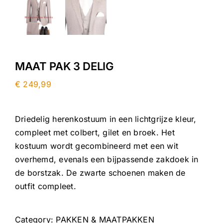
MAAT PAK 3 DELIG
€
249,99
Driedelig herenkostuum in een lichtgrijze kleur,
compleet met colbert, gilet en broek. Het
kostuum wordt gecombineerd met een wit
overhemd, evenals een bijpassende zakdoek in
de borstzak. De zwarte schoenen maken de
outfit compleet.
Category:
PAKKEN & MAATPAKKEN