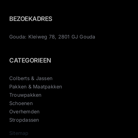
BEZOEKADRES
Gouda: Kleiweg 78, 2801 GJ Gouda
CATEGORIEEN
Colberts & Jassen
Pakken & Maatpakken
Trouwpakken
Schoenen
Overhemden
Stropdassen
Sitemap