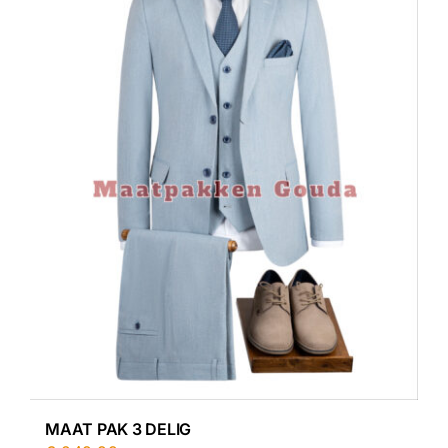
MAAT PAK 3 DELIG