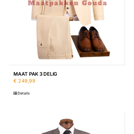
MAAT PAK 3 DELIG
€
249,99
Details