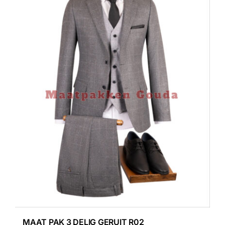
MAAT PAK 3 DELIG GERUIT R02