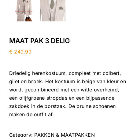
MAAT PAK 3 DELIG
€
249,99
Driedelig herenkostuum, compleet met colbert,
gilet en broek. Het kostuum is beige van kleur en
wordt gecombineerd met een witte overhemd,
een olijfgroene stropdas en een bijpassende
zakdoek in de borstzak. De bruine schoenen
maken de outfit af.
Category:
PAKKEN & MAATPAKKEN