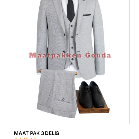
MAAT PAK 3 DELIG