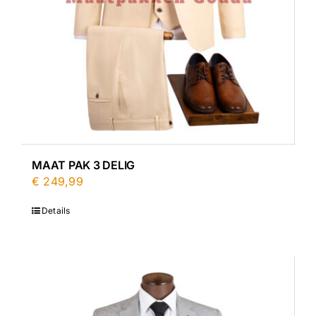
MAAT PAK 3 DELIG
€
249,99
Details