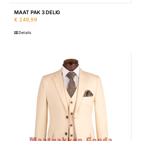
MAAT PAK 3 DELIG
€
249,99
Details