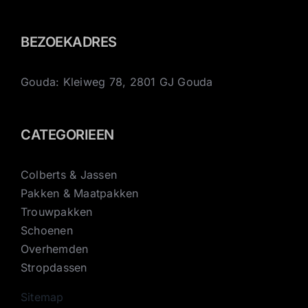
BEZOEKADRES
Gouda: Kleiweg 78, 2801 GJ Gouda
CATEGORIEEN
Colberts & Jassen
Pakken & Maatpakken
Trouwpakken
Schoenen
Overhemden
Stropdassen
Sitemap