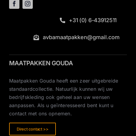
+31 (0) 6-43912511
avbamaatpakken@gmail.com
MAATPAKKEN GOUDA
Maatpakken Gouda heeft een zeer uitgebreide
standaardcollectie. Natuurlijk kunnen wij uw
bedrijfskleding ook geheel aan uw wensen
aanpassen. Als u geïnteresseerd bent kunt u
contact met ons opnemen.
Direct contact >>