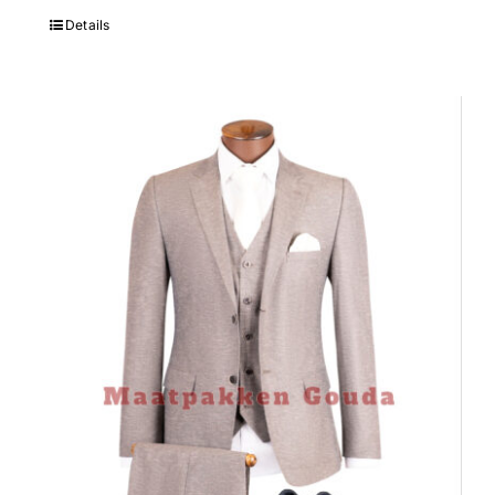
Details