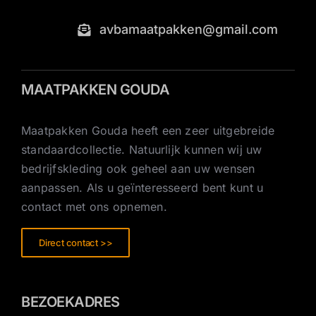
avbamaatpakken@gmail.com
MAATPAKKEN GOUDA
Maatpakken Gouda heeft een zeer uitgebreide
standaardcollectie. Natuurlijk kunnen wij uw
bedrijfskleding ook geheel aan uw wensen
aanpassen. Als u geïnteresseerd bent kunt u
contact met ons opnemen.
Direct contact >>
BEZOEKADRES