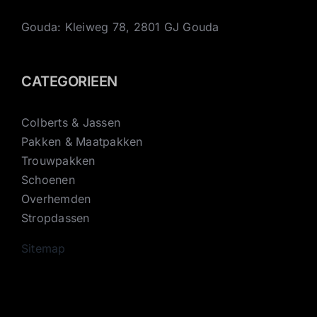
Gouda: Kleiweg 78, 2801 GJ Gouda
CATEGORIEEN
Colberts & Jassen
Pakken & Maatpakken
Trouwpakken
Schoenen
Overhemden
Stropdassen
Sitemap