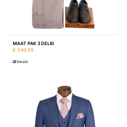
MAAT PAK 3 DELIG
€
249,99
Details