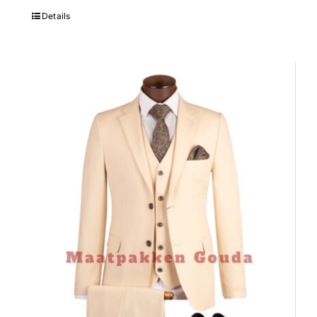
Details