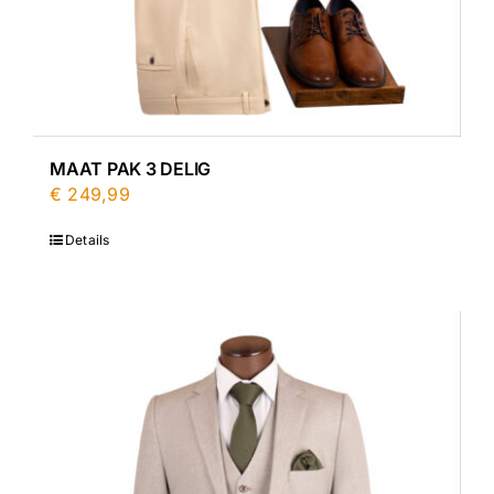
MAAT PAK 3 DELIG
€
249,99
Details