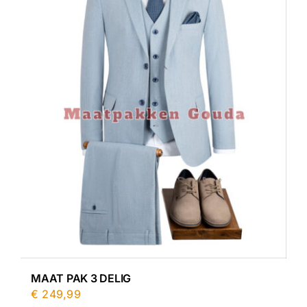
MAAT PAK 3 DELIG
€
249,99