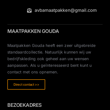
avbamaatpakken@gmail.com
MAATPAKKEN GOUDA
Maatpakken Gouda heeft een zeer uitgebreide
standaardcollectie. Natuurlijk kunnen wij uw
bedrijfskleding ook geheel aan uw wensen
aanpassen. Als u geïnteresseerd bent kunt u
contact met ons opnemen.
Direct contact >>
BEZOEKADRES