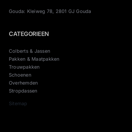
Gouda: Kleiweg 78, 2801 GJ Gouda
CATEGORIEEN
Colberts & Jassen
Pakken & Maatpakken
Trouwpakken
Schoenen
Overhemden
Stropdassen
Sitemap