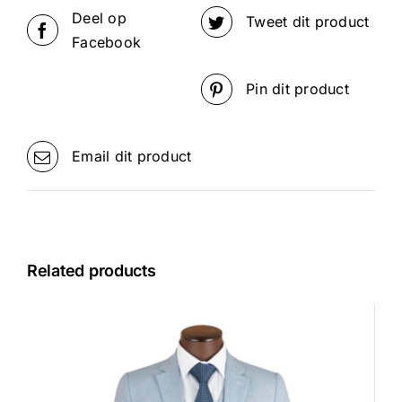
Deel op
Tweet dit product
Facebook
Pin dit product
Email dit product
Related products