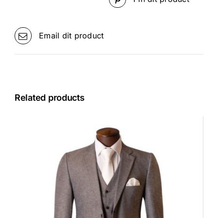
Email dit product
Related products