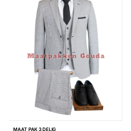
MAAT PAK 3 DELIG