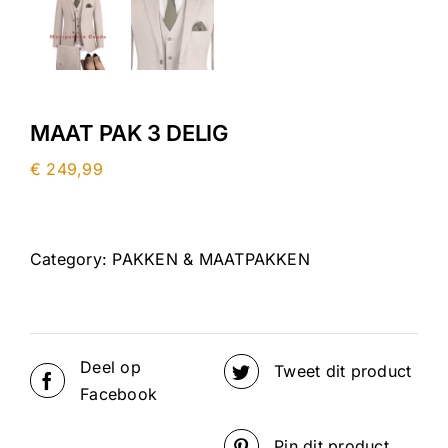
MAAT PAK 3 DELIG
€
249,99
Category:
PAKKEN & MAATPAKKEN
Deel op
Tweet dit product
Facebook
Pin dit product