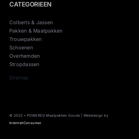
CATEGORIEEN
Colberts & Jassen
Pakken & Maatpakken
Trouwpakken
Schoenen
Overhemden
Stropdassen
Sitemap
© 2022 • POWERED Maatpakken Gouda | Webdesign by
InternetConsumer