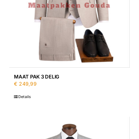
MAAT PAK 3 DELIG
€
249,99
Details