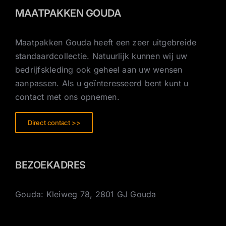
MAATPAKKEN GOUDA
Maatpakken Gouda heeft een zeer uitgebreide
standaardcollectie. Natuurlijk kunnen wij uw
bedrijfskleding ook geheel aan uw wensen
aanpassen. Als u geïnteresseerd bent kunt u
contact met ons opnemen.
Direct contact >>
BEZOEKADRES
Gouda: Kleiweg 78, 2801 GJ Gouda