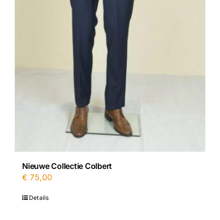
Nieuwe Collectie Colbert
€
75,00
Details