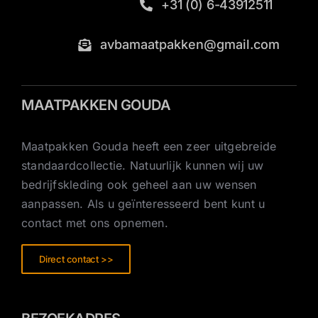
+31 (0) 6-43912511
avbamaatpakken@gmail.com
MAATPAKKEN GOUDA
Maatpakken Gouda heeft een zeer uitgebreide
standaardcollectie. Natuurlijk kunnen wij uw
bedrijfskleding ook geheel aan uw wensen
aanpassen. Als u geïnteresseerd bent kunt u
contact met ons opnemen.
Direct contact >>