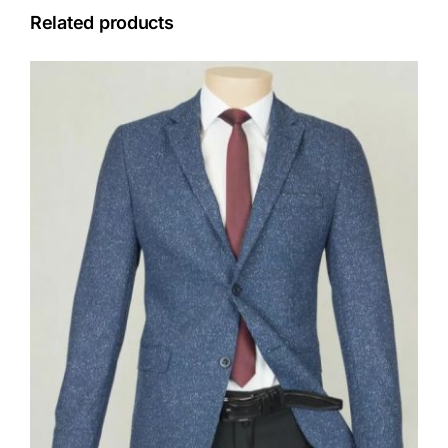
Related products