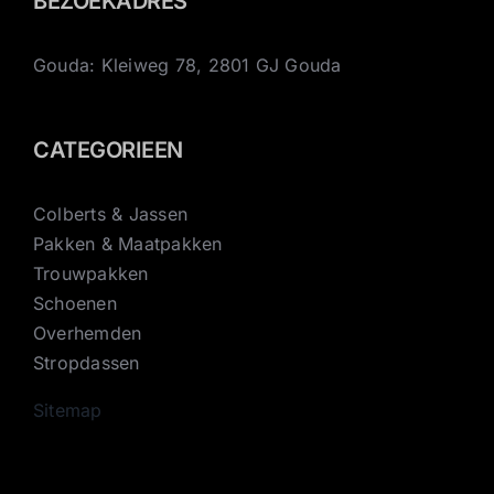
BEZOEKADRES
Gouda: Kleiweg 78, 2801 GJ Gouda
CATEGORIEEN
Colberts & Jassen
Pakken & Maatpakken
Trouwpakken
Schoenen
Overhemden
Stropdassen
Sitemap