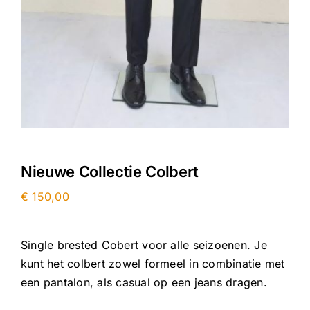
Nieuwe Collectie Colbert
€
150,00
Single brested Cobert voor alle seizoenen. Je
kunt het colbert zowel formeel in combinatie met
een pantalon, als casual op een jeans dragen.