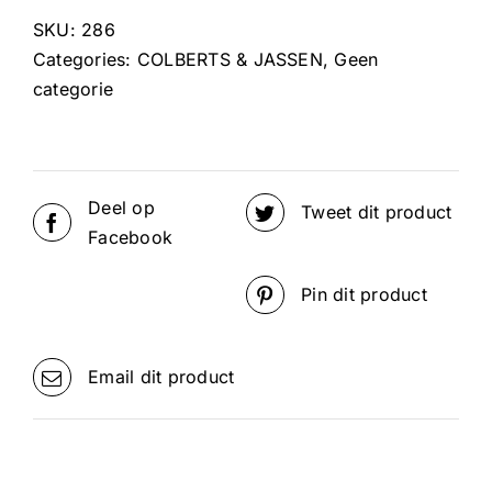
SKU:
286
Categories:
COLBERTS & JASSEN
,
Geen
categorie
Deel op
Tweet dit product
Facebook
Pin dit product
Email dit product