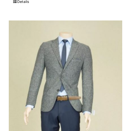
Details