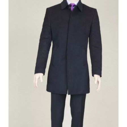
Contact