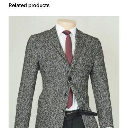
Related products