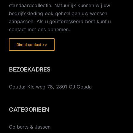
standaardcollectie. Natuurlijk kunnen wij uw
bedrijfskleding ook geheel aan uw wensen
aanpassen. Als u geïnteresseerd bent kunt u
contact met ons opnemen.
Direct contact >>
BEZOEKADRES
Gouda: Kleiweg 78, 2801 GJ Gouda
CATEGORIEEN
Colberts & Jassen