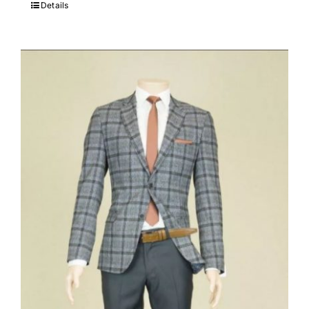
Details