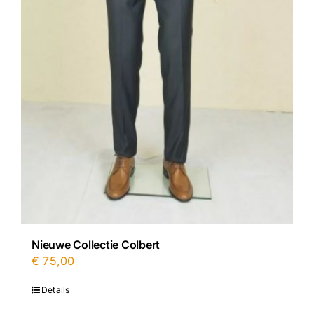
Nieuwe Collectie Colbert
€
75,00
Details