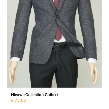
Nieuwe Collection Colbert
€
75,00