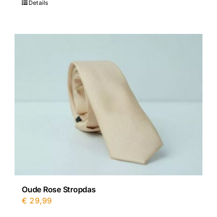
Details
Oude Rose Stropdas
€
29,99