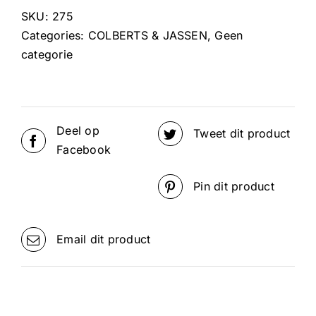
SKU:
275
Categories:
COLBERTS & JASSEN
,
Geen
categorie
Deel op
Tweet dit product
Facebook
Pin dit product
Email dit product