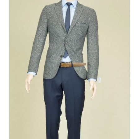
Contact