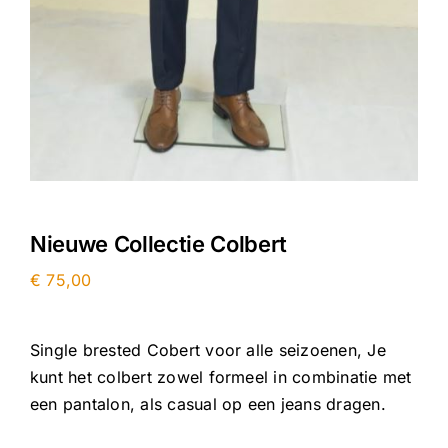
Nieuwe Collectie Colbert
€
75,00
Single brested Cobert voor alle seizoenen, Je
kunt het colbert zowel formeel in combinatie met
een pantalon, als casual op een jeans dragen.