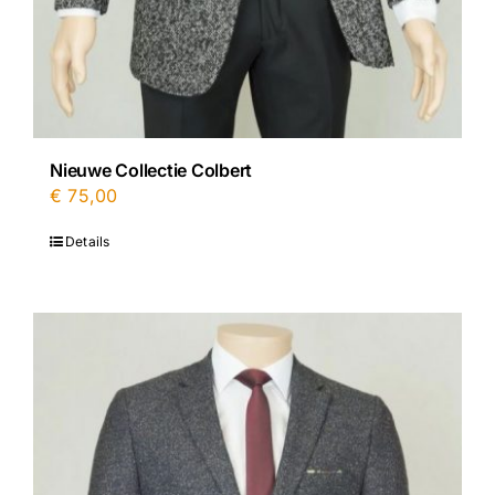
Nieuwe Collectie Colbert
€
75,00
Details