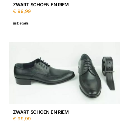
ZWART SCHOEN EN RIEM
€
99,99
Details
ZWART SCHOEN EN RIEM
€
99,99