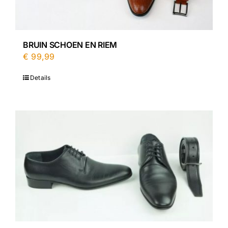
BRUIN SCHOEN EN RIEM
€
99,99
Details