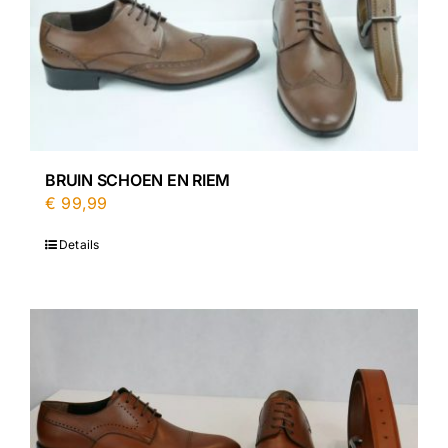
BRUIN SCHOEN EN RIEM
€
99,99
Details