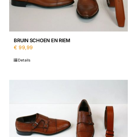
BRUIN SCHOEN EN RIEM
€
99,99
Details