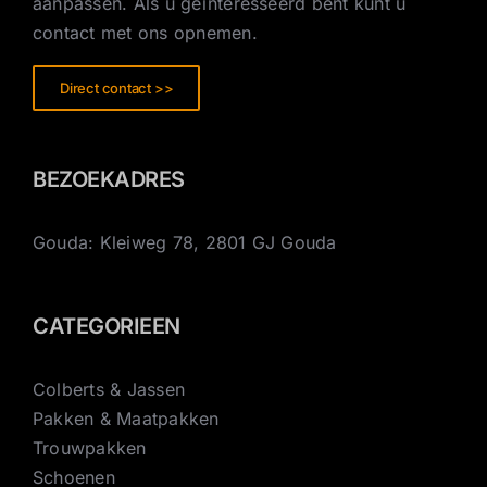
aanpassen. Als u geïnteresseerd bent kunt u
contact met ons opnemen.
Direct contact >>
BEZOEKADRES
Gouda: Kleiweg 78, 2801 GJ Gouda
CATEGORIEEN
Colberts & Jassen
Pakken & Maatpakken
Trouwpakken
Schoenen