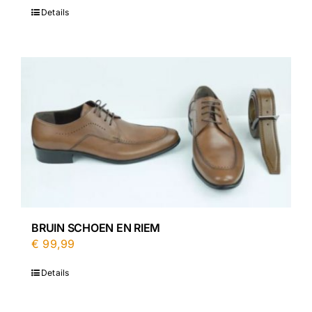
Details
BRUIN SCHOEN EN RIEM
€
99,99
Details