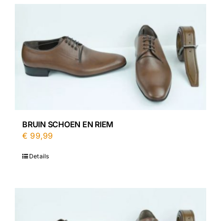
BRUIN SCHOEN EN RIEM
€
99,99
Details