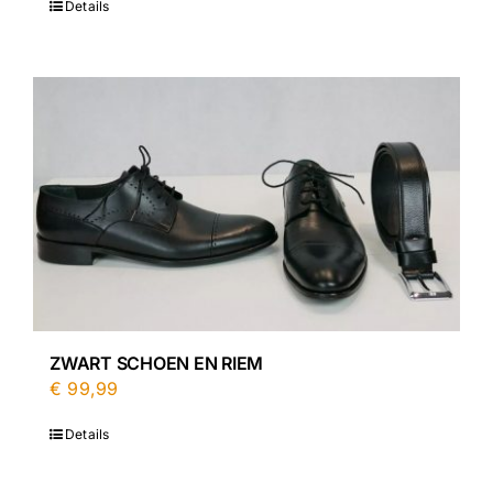
Details
ZWART SCHOEN EN RIEM
€
99,99
Details