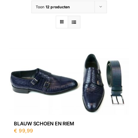
Toon
12 producten
Contact
BLAUW SCHOEN EN RIEM
€
99,99