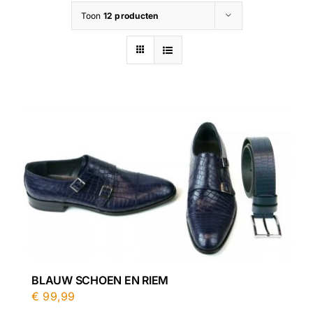
Toon
12 producten
Contact
BLAUW SCHOEN EN RIEM
€
99,99