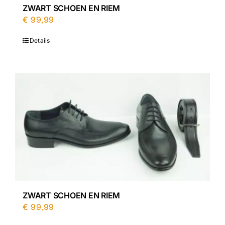
ZWART SCHOEN EN RIEM
€
99,99
Details
ZWART SCHOEN EN RIEM
€
99,99