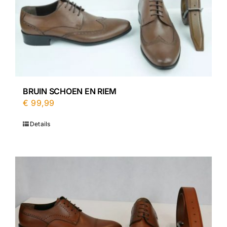
BRUIN SCHOEN EN RIEM
€
99,99
Details