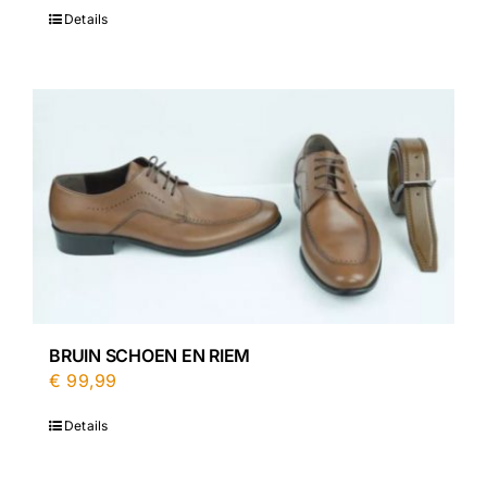
Details
BRUIN SCHOEN EN RIEM
€
99,99
Details