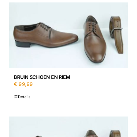
BRUIN SCHOEN EN RIEM
€
99,99
Details