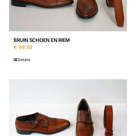
BRUIN SCHOEN EN RIEM
€
99,99
Details