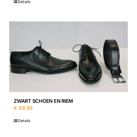
Details
ZWART SCHOEN EN RIEM
€
99,99
Details