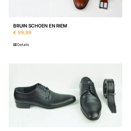
BRUIN SCHOEN EN RIEM
€
99,99
Details