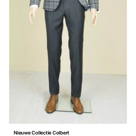
Nieuwe Collectie Colbert