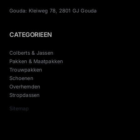
Gouda: Kleiweg 78, 2801 GJ Gouda
CATEGORIEEN
Colberts & Jassen
Pakken & Maatpakken
Trouwpakken
Schoenen
Overhemden
Stropdassen
Sitemap