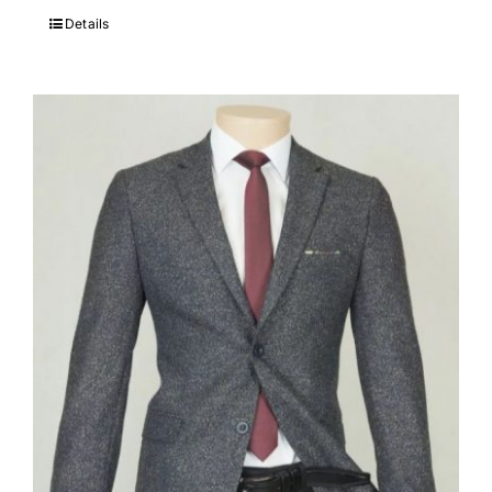
Details