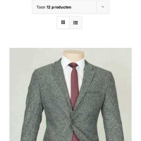
Toon
12 producten
Contact