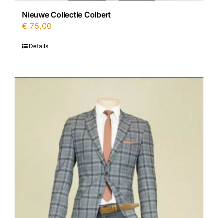
Nieuwe Collectie Colbert
€
75,00
Details