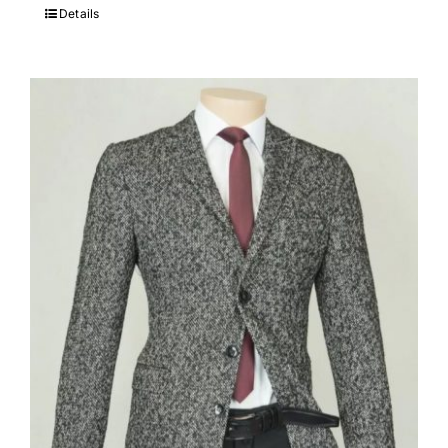
Details