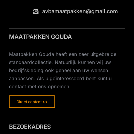
avbamaatpakken@gmail.com
MAATPAKKEN GOUDA
Maatpakken Gouda heeft een zeer uitgebreide
standaardcollectie. Natuurlijk kunnen wij uw
bedrijfskleding ook geheel aan uw wensen
aanpassen. Als u geïnteresseerd bent kunt u
contact met ons opnemen.
Direct contact >>
BEZOEKADRES