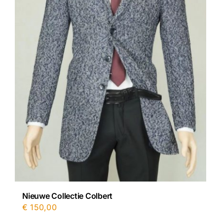
Nieuwe Collectie Colbert
€
150,00