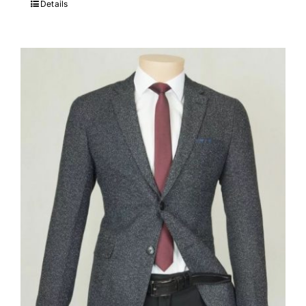
Details