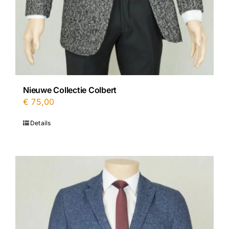
Nieuwe Collectie Colbert
€
75,00
Details