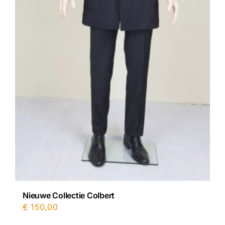
Nieuwe Collectie Colbert
€
150,00