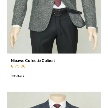
Nieuwe Collectie Colbert
€
75,00
Details