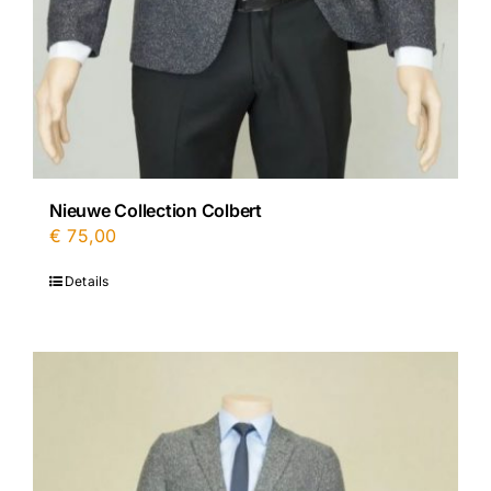
Nieuwe Collection Colbert
€
75,00
Details