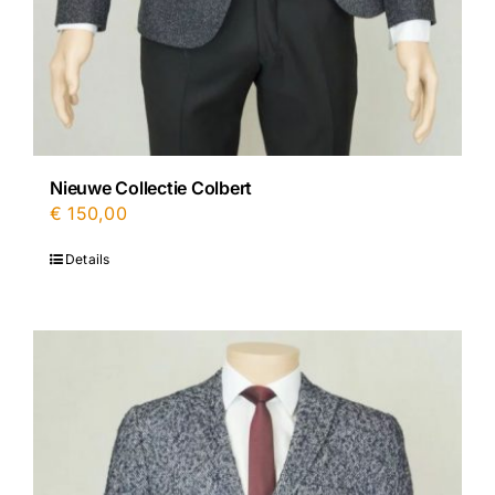
Nieuwe Collectie Colbert
€
150,00
Details