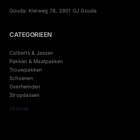
Gouda: Kleiweg 78, 2801 GJ Gouda
CATEGORIEEN
Colberts & Jassen
Pakken & Maatpakken
Trouwpakken
Schoenen
Overhemden
Stropdassen
Sitemap