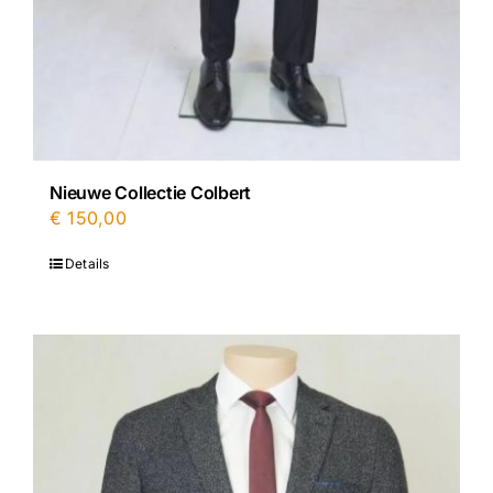
Nieuwe Collectie Colbert
€
150,00
Details