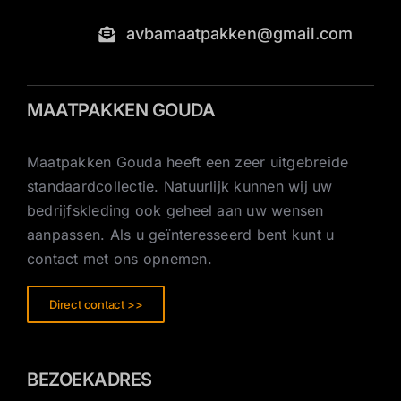
avbamaatpakken@gmail.com
MAATPAKKEN GOUDA
Maatpakken Gouda heeft een zeer uitgebreide
standaardcollectie. Natuurlijk kunnen wij uw
bedrijfskleding ook geheel aan uw wensen
aanpassen. Als u geïnteresseerd bent kunt u
contact met ons opnemen.
Direct contact >>
BEZOEKADRES