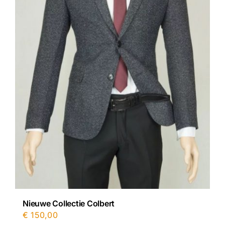
Nieuwe Collectie Colbert
€
150,00