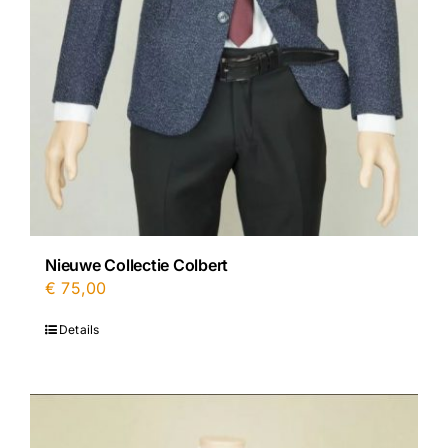
Nieuwe Collectie Colbert
€
75,00
Details