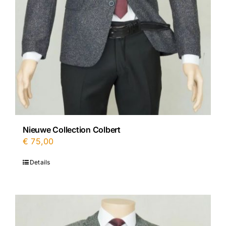
Nieuwe Collection Colbert
€
75,00
Details