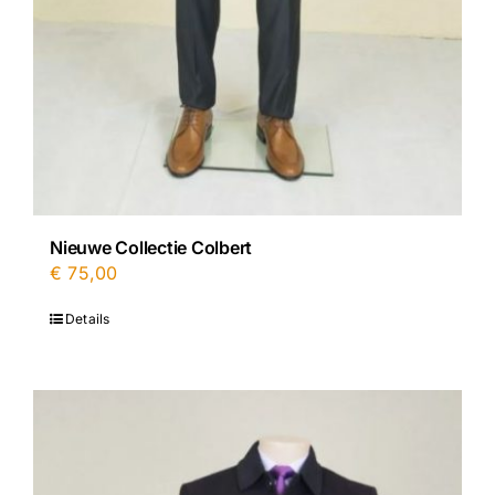
Nieuwe Collectie Colbert
€
75,00
Details