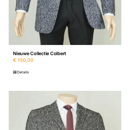
Nieuwe Collectie Colbert
€
150,00
Details