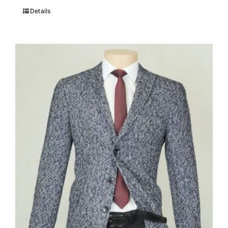
Details