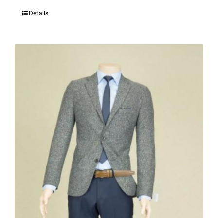
Details