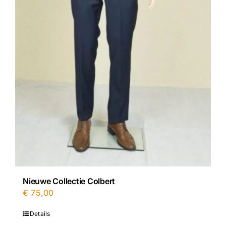
Nieuwe Collectie Colbert
€
75,00
Details