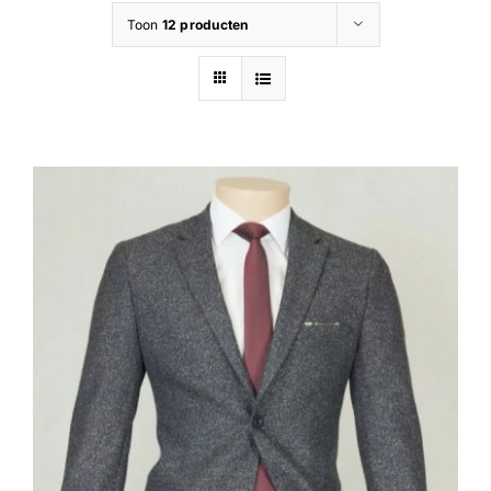
Toon
12 producten
Contact