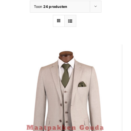
Toon
24 producten
Contact