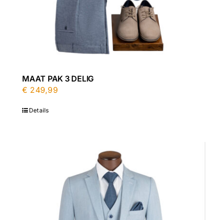
MAAT PAK 3 DELIG
€
249,99
Details