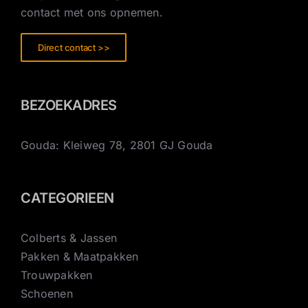
contact met ons opnemen.
Direct contact >>
BEZOEKADRES
Gouda: Kleiweg 78, 2801 GJ Gouda
CATEGORIEEN
Colberts & Jassen
Pakken & Maatpakken
Trouwpakken
Schoenen