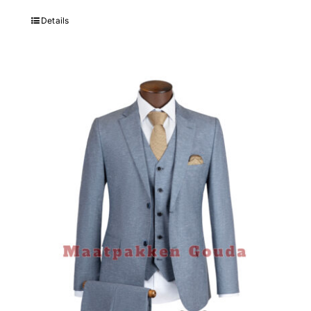
Details