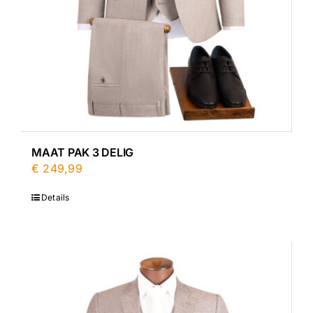
MAAT PAK 3 DELIG
€
249,99
Details