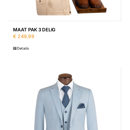
MAAT PAK 3 DELIG
€
249,99
Details